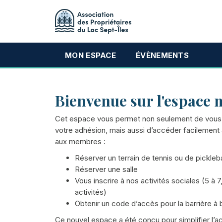
MON ESPACE
ÉVÈNEMENTS
Bienvenue sur l'espace
Cet espace vous permet non seulement de vous i
votre adhésion, mais aussi d’accéder facilement 
aux membres :
Réserver un terrain de tennis ou de pickleba
Réserver une salle
Vous inscrire à nos activités sociales (5 à
activités)
Obtenir un code d’accès pour la barrière à
Ce nouvel espace a été conçu pour simplifier l’a