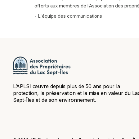
offerts aux membres de l’Association des proprié
- L'équipe des communications
L’APLSI œuvre depuis plus de 50 ans pour la
protection, la préservation et la mise en valeur du La
Sept-Îles et de son environnement.