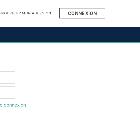
CONNEXION
ENOUVELER MON ADHÉSION
re connexion