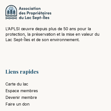
L’APLSI œuvre depuis plus de 50 ans pour la
protection, la préservation et la mise en valeur du
Lac Sept-Îles et de son environnement.
Liens rapides
Carte du lac
Espace membres
Devenir membre
Faire un don