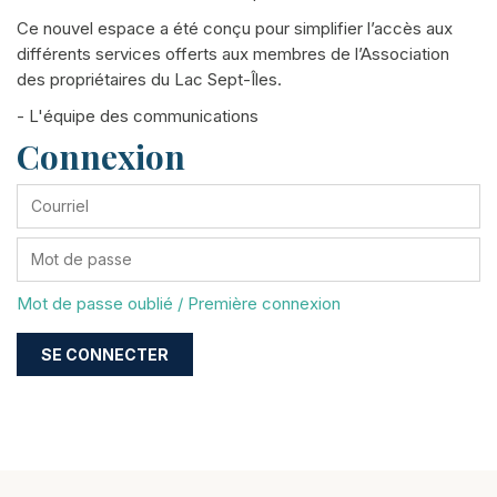
Ce nouvel espace a été conçu pour simplifier l’accès aux
différents services offerts aux membres de l’Association
des propriétaires du Lac Sept-Îles.
- L'équipe des communications
Connexion
Mot de passe oublié / Première connexion