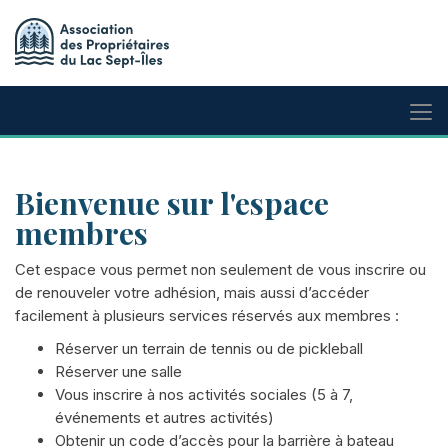
Bienvenue sur l'espace
membres
Cet espace vous permet non seulement de vous inscrire ou
de renouveler votre adhésion, mais aussi d’accéder
facilement à plusieurs services réservés aux membres :
Réserver un terrain de tennis ou de pickleball
Réserver une salle
Vous inscrire à nos activités sociales (5 à 7,
événements et autres activités)
Obtenir un code d’accès pour la barrière à bateau