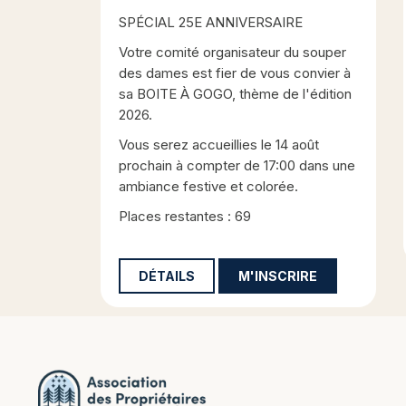
SPÉCIAL 25E ANNIVERSAIRE
Votre comité organisateur du souper
des dames est fier de vous convier à
sa BOITE À GOGO, thème de l'édition
2026.
Vous serez accueillies le 14 août
prochain à compter de 17:00 dans une
ambiance festive et colorée.
Places restantes : 69
DÉTAILS
M'INSCRIRE