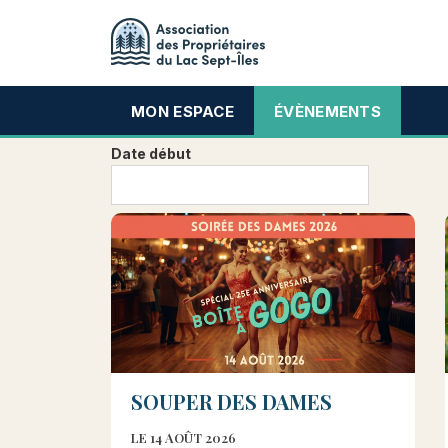
MON ESPACE
ÉVÈNEMENTS
Date début
SOUPER DES DAMES
LE 14 AOÛT 2026